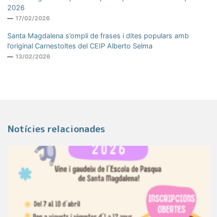
2026
17/02/2026
Santa Magdalena s’ompli de frases i dites populars amb
l’original Carnestoltes del CEIP Alberto Selma
13/02/2026
Notícies relacionades