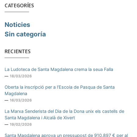
CATEGORÍES
Noticies
Sin categoría
RECIENTES
La Ludoteca de Santa Magdalena crema la seua Falla
18/03/2026
Oberta la inscripció per a l’Escola de Pasqua de Santa
Magdalena
16/03/2026
La Marxa Senderista del Dia de la Dona unix els castells de
Santa Magdalena i Alcalà de Xivert
19/02/2026
Santa Magdalena aprova un pressupost de 910.897 € per al