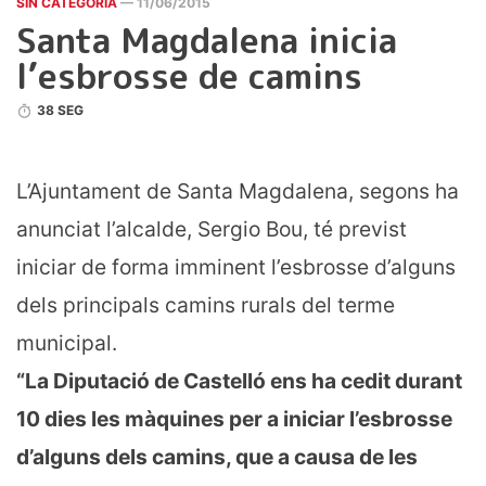
SIN CATEGORÍA
— 11/06/2015
Santa Magdalena inicia
l’esbrosse de camins
38 SEG
L’Ajuntament de Santa Magdalena, segons ha
anunciat l’alcalde, Sergio Bou, té previst
iniciar de forma imminent l’esbrosse d’alguns
dels principals camins rurals del terme
municipal.
“La Diputació de Castelló ens ha cedit durant
10 dies les màquines per a iniciar l’esbrosse
d’alguns dels camins, que a causa de les