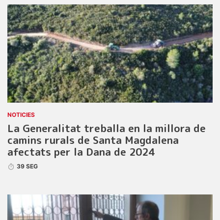
NOTICIES
La Generalitat treballa en la millora de
camins rurals de Santa Magdalena
afectats per la Dana de 2024
39 SEG