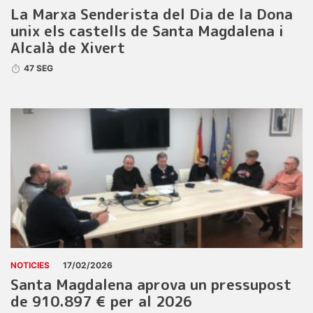
La Marxa Senderista del Dia de la Dona
unix els castells de Santa Magdalena i
Alcalà de Xivert
47 SEG
NOTICIES
17/02/2026
Santa Magdalena aprova un pressupost
de 910.897 € per al 2026