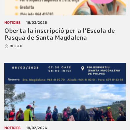
NOTICIES
16/03/2026
Oberta la inscripció per a l’Escola de
Pasqua de Santa Magdalena
30 SEG
NOTICIES
19/02/2026