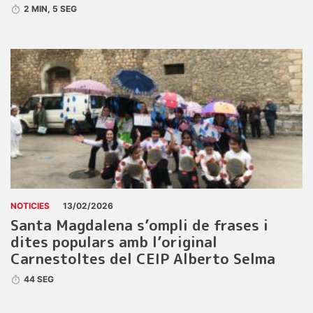
2 MIN, 5 SEG
NOTICIES
13/02/2026
Santa Magdalena s’ompli de frases i
dites populars amb l’original
Carnestoltes del CEIP Alberto Selma
44 SEG