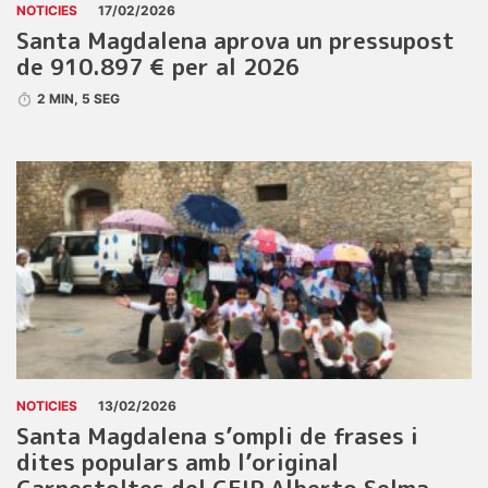
NOTICIES
17/02/2026
Santa Magdalena aprova un pressupost
de 910.897 € per al 2026
2 MIN, 5 SEG
NOTICIES
13/02/2026
Santa Magdalena s’ompli de frases i
dites populars amb l’original