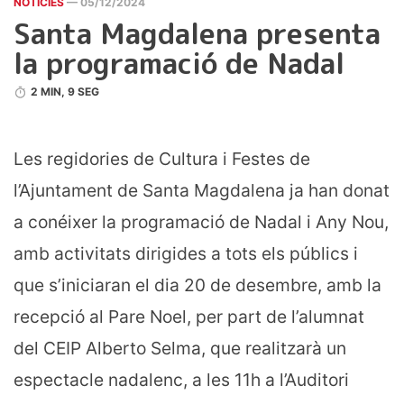
NOTICIES
— 05/12/2024
Santa Magdalena presenta
la programació de Nadal
2 MIN, 9 SEG
Les regidories de Cultura i Festes de
l’Ajuntament de Santa Magdalena ja han donat
a conéixer la programació de Nadal i Any Nou,
amb activitats dirigides a tots els públics i
que s’iniciaran el dia 20 de desembre, amb la
recepció al Pare Noel, per part de l’alumnat
del CEIP Alberto Selma, que realitzarà un
espectacle nadalenc, a les 11h a l’Auditori