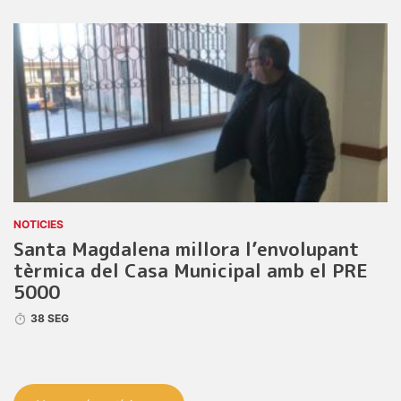
NOTICIES
Santa Magdalena millora l’envolupant
tèrmica del Casa Municipal amb el PRE
5000
38 SEG