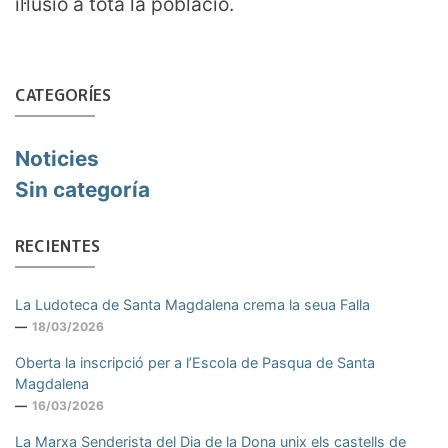
il·lusió a tota la població.
CATEGORÍES
Noticies
Sin categoría
RECIENTES
La Ludoteca de Santa Magdalena crema la seua Falla
18/03/2026
Oberta la inscripció per a l’Escola de Pasqua de Santa
Magdalena
16/03/2026
La Marxa Senderista del Dia de la Dona unix els castells de