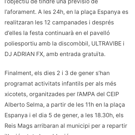
l’objectiu de tindre una previsió de
l’aforament. A les 24h, en la plaça Espanya es
realitzaran les 12 campanades i després
d’elles la festa continuarà en el pavelló
poliesportiu amb la discomòbil, ULTRAVIBE i
DJ ADRIAN FX, amb entrada gratuïta.
Finalment, els dies 2 i 3 de gener s’han
programat activitats infantils per als més
xicotets, organitzades per l’AMPA del CEIP
Alberto Selma, a partir de les 11h en la plaça
Espanya i el dia 5 de gener, a les 18.30h, els
Reis Mags arribaran al municipi per a repartir