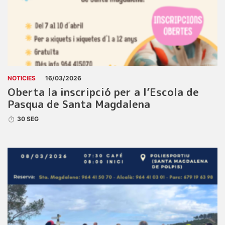
NOTICIES
16/03/2026
Oberta la inscripció per a l’Escola de
Pasqua de Santa Magdalena
30 SEG