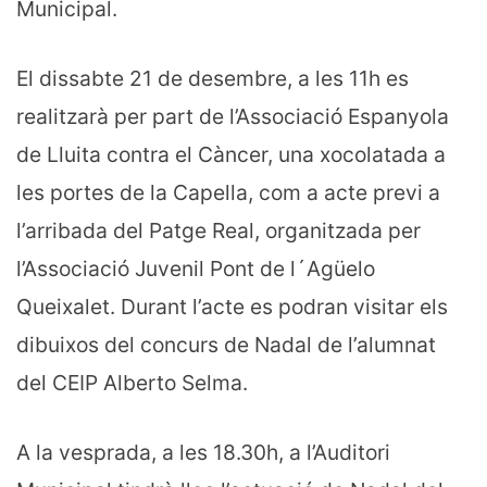
Municipal.
El dissabte 21 de desembre, a les 11h es
realitzarà per part de l’Associació Espanyola
de Lluita contra el Càncer, una xocolatada a
les portes de la Capella, com a acte previ a
l’arribada del Patge Real, organitzada per
l’Associació Juvenil Pont de l´Agüelo
Queixalet. Durant l’acte es podran visitar els
dibuixos del concurs de Nadal de l’alumnat
del CEIP Alberto Selma.
A la vesprada, a les 18.30h, a l’Auditori