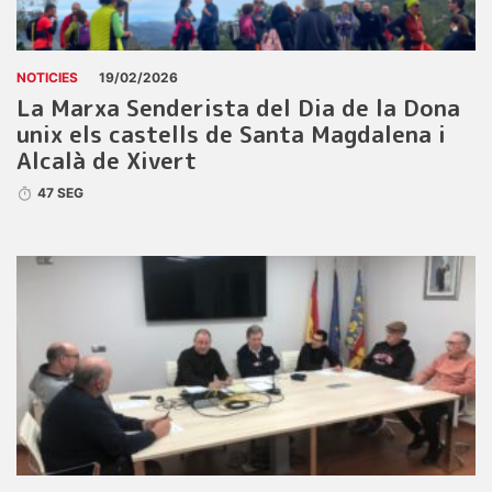
NOTICIES
19/02/2026
La Marxa Senderista del Dia de la Dona
unix els castells de Santa Magdalena i
Alcalà de Xivert
47 SEG