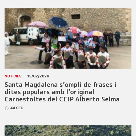
NOTICIES
13/02/2026
Santa Magdalena s’ompli de frases i
dites populars amb l’original
Carnestoltes del CEIP Alberto Selma
44 SEG