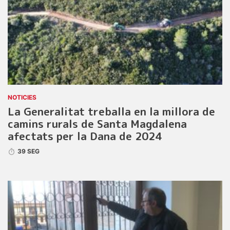
NOTICIES
La Generalitat treballa en la millora de
camins rurals de Santa Magdalena
afectats per la Dana de 2024
39 SEG