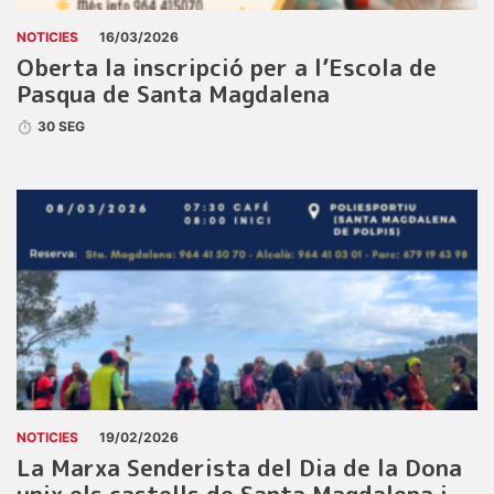
NOTICIES
16/03/2026
Oberta la inscripció per a l’Escola de
Pasqua de Santa Magdalena
30 SEG
NOTICIES
19/02/2026
La Marxa Senderista del Dia de la Dona