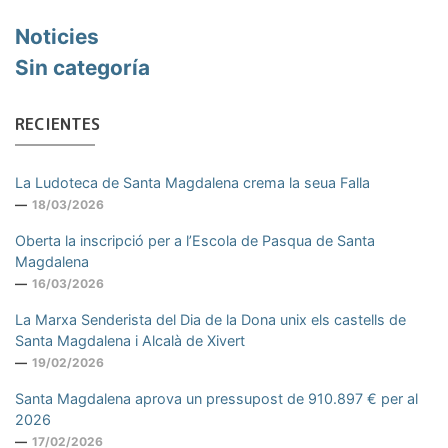
Noticies
Sin categoría
RECIENTES
La Ludoteca de Santa Magdalena crema la seua Falla
18/03/2026
Oberta la inscripció per a l’Escola de Pasqua de Santa
Magdalena
16/03/2026
La Marxa Senderista del Dia de la Dona unix els castells de
Santa Magdalena i Alcalà de Xivert
19/02/2026
Santa Magdalena aprova un pressupost de 910.897 € per al
2026
17/02/2026