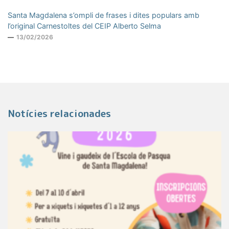
Santa Magdalena s’ompli de frases i dites populars amb
l’original Carnestoltes del CEIP Alberto Selma
13/02/2026
Notícies relacionades