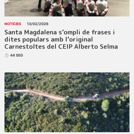
NOTICIES
13/02/2026
Santa Magdalena s’ompli de frases i
dites populars amb l’original
Carnestoltes del CEIP Alberto Selma
44 SEG