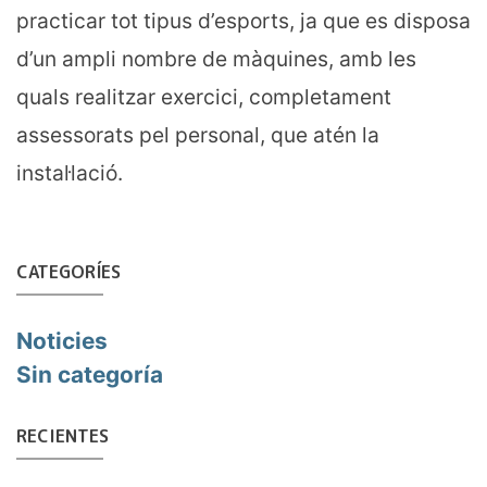
practicar tot tipus d’esports, ja que es disposa
d’un ampli nombre de màquines, amb les
quals realitzar exercici, completament
assessorats pel personal, que atén la
instal·lació.
CATEGORÍES
Noticies
Sin categoría
RECIENTES