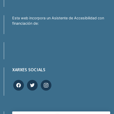
Esta web incorpora un Asistente de Accesibilidad con
financiación de:
XARXES SOCIALS
facebook
twitter
instagram