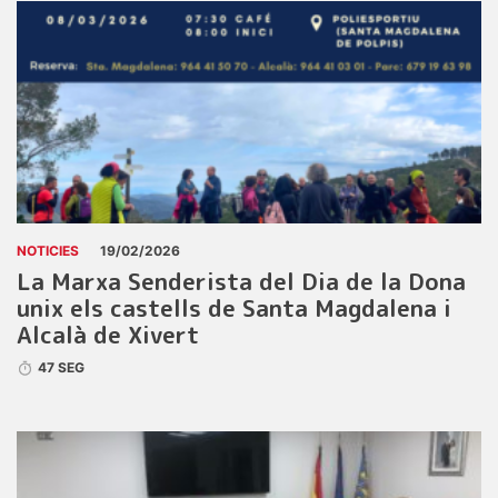
NOTICIES
19/02/2026
La Marxa Senderista del Dia de la Dona
unix els castells de Santa Magdalena i
Alcalà de Xivert
47 SEG