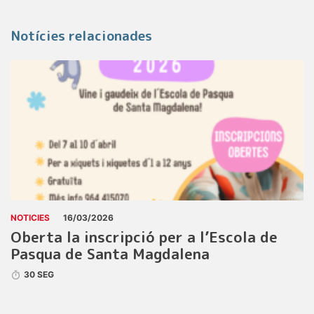
Notícies relacionades
NOTICIES
16/03/2026
Oberta la inscripció per a l’Escola de
Pasqua de Santa Magdalena
30 SEG