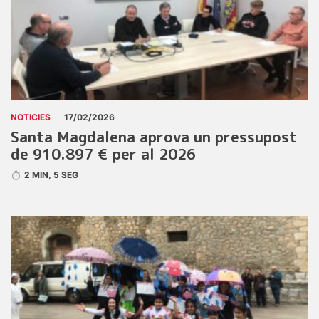
NOTICIES
17/02/2026
Santa Magdalena aprova un pressupost
de 910.897 € per al 2026
2 MIN, 5 SEG