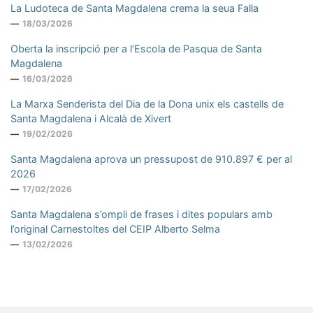
La Ludoteca de Santa Magdalena crema la seua Falla
18/03/2026
Oberta la inscripció per a l’Escola de Pasqua de Santa
Magdalena
16/03/2026
La Marxa Senderista del Dia de la Dona unix els castells de
Santa Magdalena i Alcalà de Xivert
19/02/2026
Santa Magdalena aprova un pressupost de 910.897 € per al
2026
17/02/2026
Santa Magdalena s’ompli de frases i dites populars amb
l’original Carnestoltes del CEIP Alberto Selma
13/02/2026