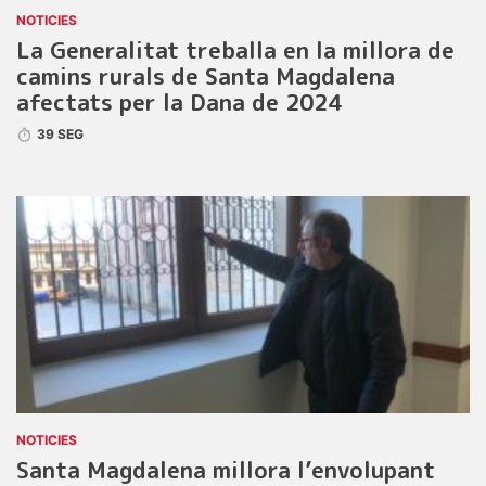
NOTICIES
La Generalitat treballa en la millora de
camins rurals de Santa Magdalena
afectats per la Dana de 2024
39 SEG
NOTICIES
Santa Magdalena millora l’envolupant