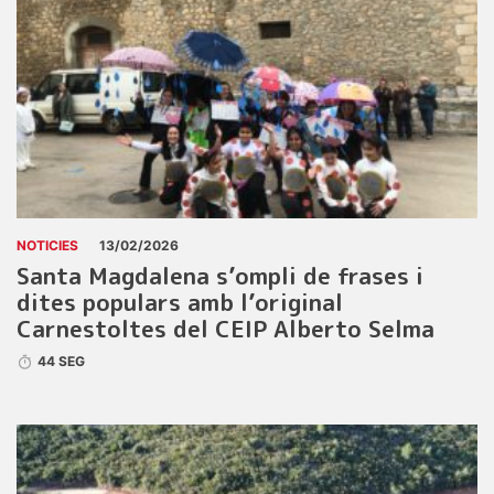
NOTICIES
13/02/2026
Santa Magdalena s’ompli de frases i
dites populars amb l’original
Carnestoltes del CEIP Alberto Selma
44 SEG