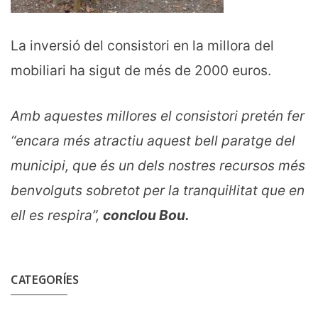
La inversió del consistori en la millora del
mobiliari ha sigut de més de 2000 euros.
Amb aquestes millores el consistori pretén fer
“encara més atractiu aquest bell paratge del
municipi, que és un dels nostres recursos més
benvolguts sobretot per la tranquil·litat que en
ell es respira”,
conclou Bou.
CATEGORÍES