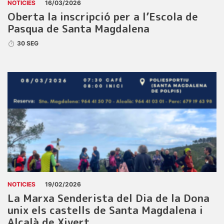
NOTICIES
16/03/2026
Oberta la inscripció per a l’Escola de
Pasqua de Santa Magdalena
30 SEG
NOTICIES
19/02/2026
La Marxa Senderista del Dia de la Dona
unix els castells de Santa Magdalena i
Alcalà de Xivert