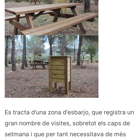
Es tracta d’una zona d’esbarjo, que registra un
gran nombre de visites, sobretot els caps de
setmana i que per tant necessitava de més