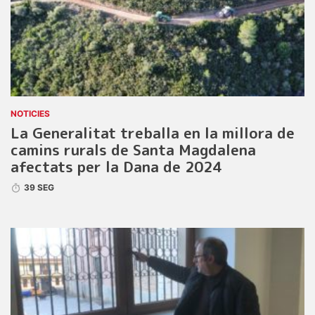
NOTICIES
La Generalitat treballa en la millora de
camins rurals de Santa Magdalena
afectats per la Dana de 2024
39 SEG