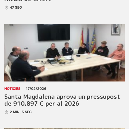
47 SEG
NOTICIES
17/02/2026
Santa Magdalena aprova un pressupost
de 910.897 € per al 2026
2 MIN, 5 SEG