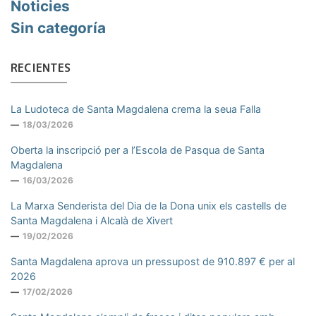
Noticies
Sin categoría
RECIENTES
La Ludoteca de Santa Magdalena crema la seua Falla
18/03/2026
Oberta la inscripció per a l’Escola de Pasqua de Santa
Magdalena
16/03/2026
La Marxa Senderista del Dia de la Dona unix els castells de
Santa Magdalena i Alcalà de Xivert
19/02/2026
Santa Magdalena aprova un pressupost de 910.897 € per al
2026
17/02/2026