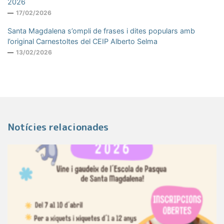
2026
17/02/2026
Santa Magdalena s’ompli de frases i dites populars amb
l’original Carnestoltes del CEIP Alberto Selma
13/02/2026
Notícies relacionades