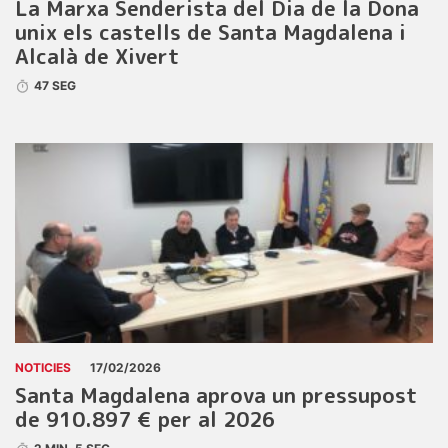
La Marxa Senderista del Dia de la Dona
unix els castells de Santa Magdalena i
Alcalà de Xivert
47 SEG
NOTICIES
17/02/2026
Santa Magdalena aprova un pressupost
de 910.897 € per al 2026