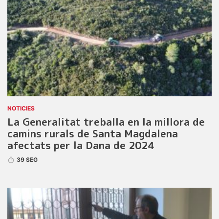
NOTICIES
La Generalitat treballa en la millora de
camins rurals de Santa Magdalena
afectats per la Dana de 2024
39 SEG