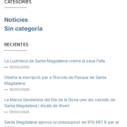
CATEGORÍES
Noticies
Sin categoría
RECIENTES
La Ludoteca de Santa Magdalena crema la seua Falla
18/03/2026
Oberta la inscripció per a l’Escola de Pasqua de Santa
Magdalena
16/03/2026
La Marxa Senderista del Dia de la Dona unix els castells de
Santa Magdalena i Alcalà de Xivert
19/02/2026
Santa Magdalena aprova un pressupost de 910.897 € per al