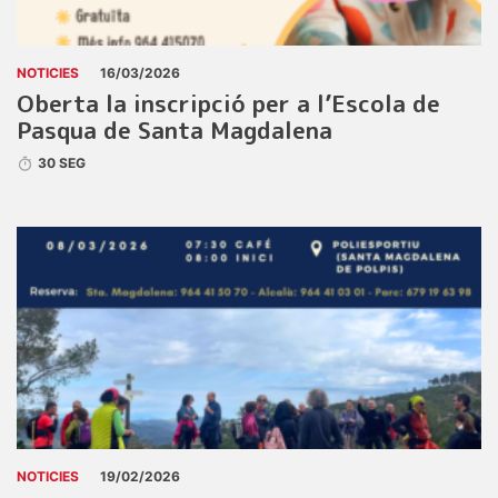
NOTICIES
16/03/2026
Oberta la inscripció per a l’Escola de
Pasqua de Santa Magdalena
30 SEG
NOTICIES
19/02/2026