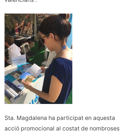
Sta. Magdalena ha participat en aquesta
acció promocional al costat de nombroses