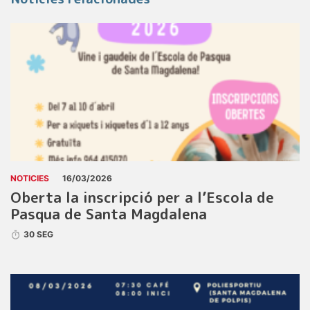
NOTICIES
16/03/2026
Oberta la inscripció per a l’Escola de
Pasqua de Santa Magdalena
30 SEG