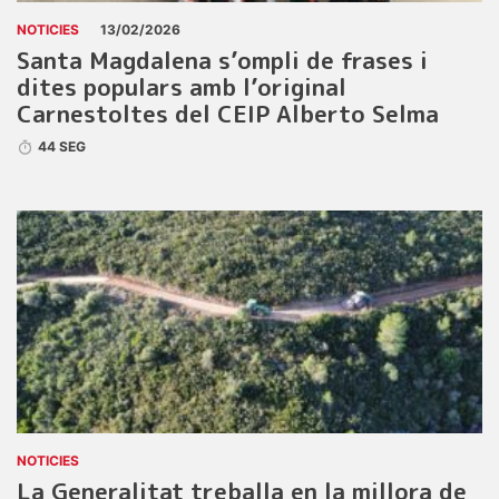
NOTICIES
13/02/2026
Santa Magdalena s’ompli de frases i
dites populars amb l’original
Carnestoltes del CEIP Alberto Selma
44 SEG
NOTICIES
La Generalitat treballa en la millora de