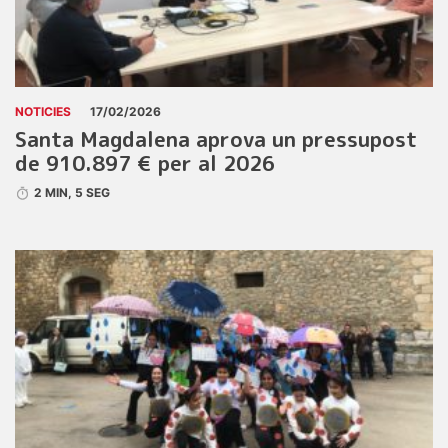
NOTICIES
17/02/2026
Santa Magdalena aprova un pressupost
de 910.897 € per al 2026
2 MIN, 5 SEG