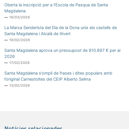
Oberta la inscripció per a l’Escola de Pasqua de Santa
Magdalena
16/03/2026
La Marxa Senderista del Dia de la Dona unix els castells de
Santa Magdalena i Alcalà de Xivert
19/02/2026
Santa Magdalena aprova un pressupost de 910.897 € per al
2026
17/02/2026
Santa Magdalena s’ompli de frases i dites populars amb
l’original Carnestoltes del CEIP Alberto Selma
13/02/2026
Notícies relacionades