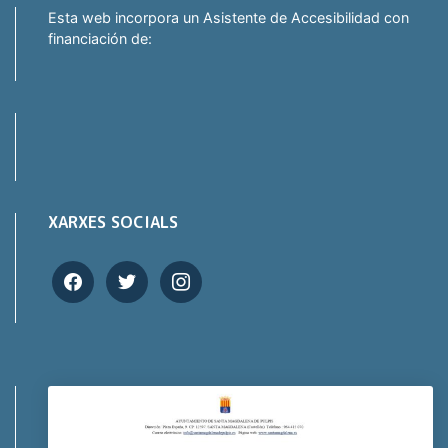
Esta web incorpora un Asistente de Accesibilidad con
financiación de:
XARXES SOCIALS
facebook
twitter
instagram