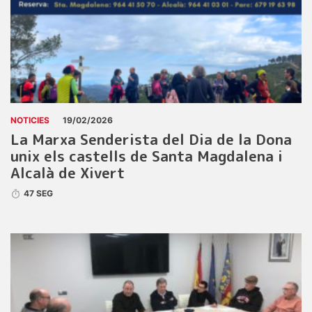
NOTICIES
19/02/2026
La Marxa Senderista del Dia de la Dona
unix els castells de Santa Magdalena i
Alcalà de Xivert
47 SEG