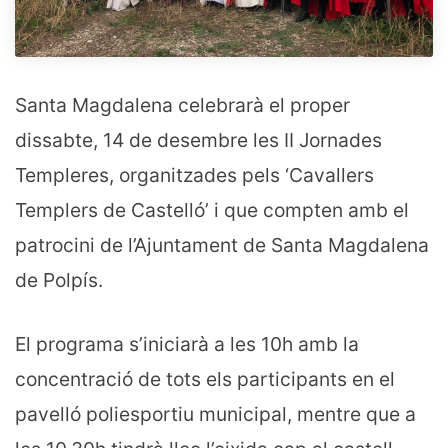
Santa Magdalena celebrarà el proper
dissabte, 14 de desembre les II Jornades
Templeres, organitzades pels ‘Cavallers
Templers de Castelló’ i que compten amb el
patrocini de l’Ajuntament de Santa Magdalena
de Polpís.
El programa s’iniciarà a les 10h amb la
concentració de tots els participants en el
pavelló poliesportiu municipal, mentre que a