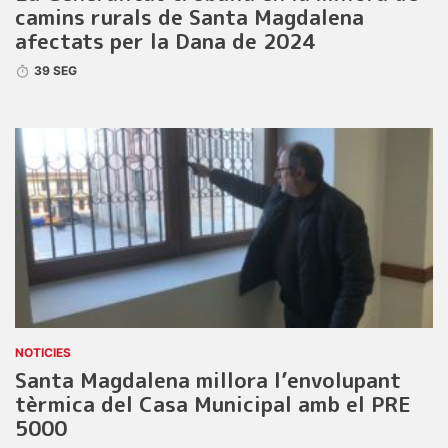
camins rurals de Santa Magdalena
afectats per la Dana de 2024
39 SEG
NOTICIES
Santa Magdalena millora l’envolupant
tèrmica del Casa Municipal amb el PRE
5000