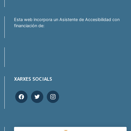
Esta web incorpora un Asistente de Accesibilidad con
financiación de:
XARXES SOCIALS
facebook
twitter
instagram