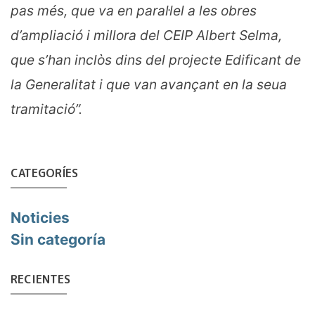
pas més, que va en paral·lel a les obres
d’ampliació i millora del CEIP Albert Selma,
que s’han inclòs dins del projecte Edificant de
la Generalitat i que van avançant en la seua
tramitació”.
CATEGORÍES
Noticies
Sin categoría
RECIENTES