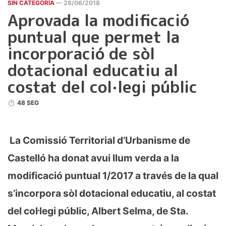
SIN CATEGORÍA
— 28/06/2018
Aprovada la modificació
puntual que permet la
incorporació de sòl
dotacional educatiu al
costat del col·legi públic
48 SEG
La Comissió Territorial d’Urbanisme de
Castelló ha donat avui llum verda a la
modificació puntual 1/2017 a través de la qual
s’incorpora sòl dotacional educatiu, al costat
del col·legi públic, Albert Selma, de Sta.