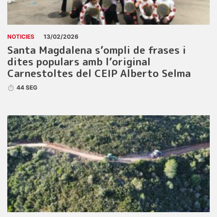
NOTICIES
13/02/2026
Santa Magdalena s’ompli de frases i
dites populars amb l’original
Carnestoltes del CEIP Alberto Selma
44 SEG