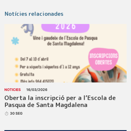
Notícies relacionades
NOTICIES
16/03/2026
Oberta la inscripció per a l’Escola de
Pasqua de Santa Magdalena
30 SEG