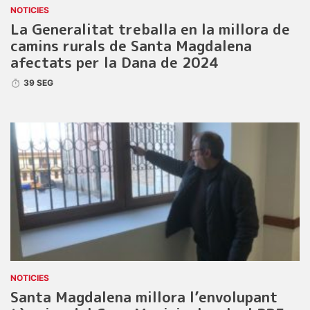
NOTICIES
La Generalitat treballa en la millora de
camins rurals de Santa Magdalena
afectats per la Dana de 2024
39 SEG
NOTICIES
Santa Magdalena millora l’envolupant