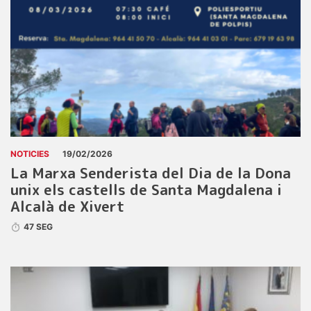
NOTICIES
19/02/2026
La Marxa Senderista del Dia de la Dona
unix els castells de Santa Magdalena i
Alcalà de Xivert
47 SEG