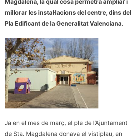
Magdalena, la qual cosa permetrà ampliar i
millorar les instal·lacions del centre, dins del
Pla Edificant de la Generalitat Valenciana.
Ja en el mes de març, el ple de l’Ajuntament
de Sta. Magdalena donava el vistiplau, en