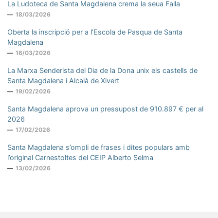
La Ludoteca de Santa Magdalena crema la seua Falla
18/03/2026
Oberta la inscripció per a l’Escola de Pasqua de Santa
Magdalena
16/03/2026
La Marxa Senderista del Dia de la Dona unix els castells de
Santa Magdalena i Alcalà de Xivert
19/02/2026
Santa Magdalena aprova un pressupost de 910.897 € per al
2026
17/02/2026
Santa Magdalena s’ompli de frases i dites populars amb
l’original Carnestoltes del CEIP Alberto Selma
13/02/2026