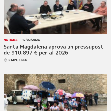
NOTICIES
17/02/2026
Santa Magdalena aprova un pressupost
de 910.897 € per al 2026
2 MIN, 5 SEG