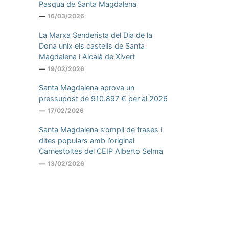
Pasqua de Santa Magdalena
16/03/2026
La Marxa Senderista del Dia de la
Dona unix els castells de Santa
Magdalena i Alcalà de Xivert
19/02/2026
Santa Magdalena aprova un
pressupost de 910.897 € per al 2026
17/02/2026
Santa Magdalena s’ompli de frases i
dites populars amb l’original
Carnestoltes del CEIP Alberto Selma
13/02/2026