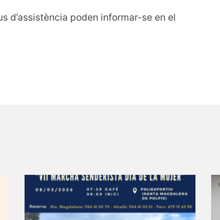
ipus d’assistència poden informar-se en el