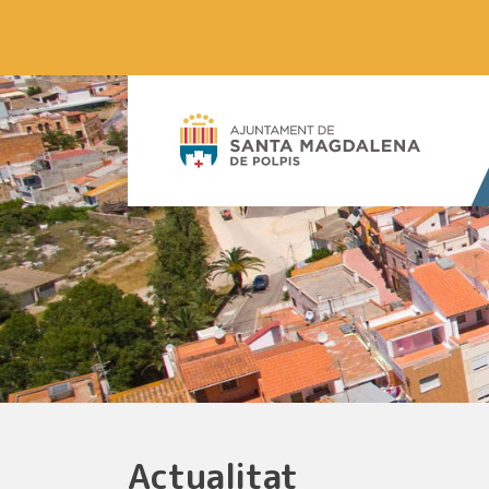
Actualitat