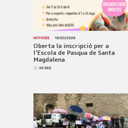
NOTICIES
16/03/2026
Oberta la inscripció per a
l’Escola de Pasqua de Santa
Magdalena
30 SEG