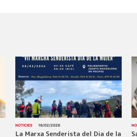
NOTICIES
19/02/2026
NO
La Marxa Senderista del Dia de la
S