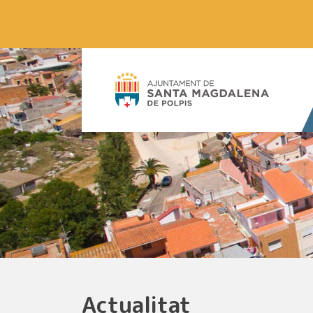
Actualitat