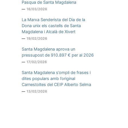
Pasqua de Santa Magdalena
16/03/2026
La Marxa Senderista del Dia de la
Dona unix els castells de Santa
Magdalena i Alcalà de Xivert
19/02/2026
Santa Magdalena aprova un
pressupost de 910.897 € per al 2026
17/02/2026
Santa Magdalena s’ompli de frases i
dites populars amb l’original
Carnestoltes del CEIP Alberto Selma
13/02/2026