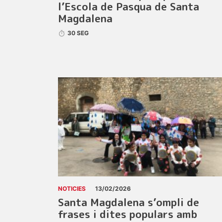
l’Escola de Pasqua de Santa
Magdalena
30 SEG
NOTICIES
13/02/2026
Santa Magdalena s’ompli de
frases i dites populars amb