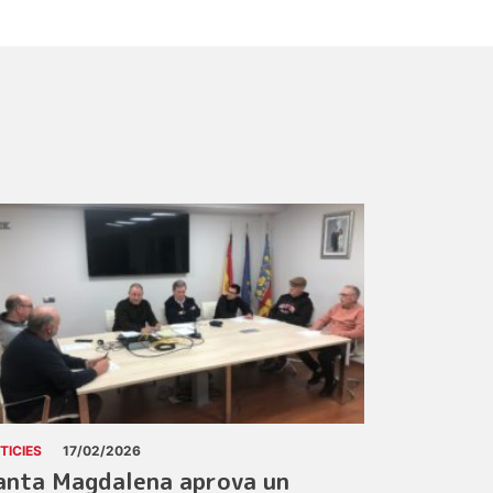
TICIES
17/02/2026
anta Magdalena aprova un