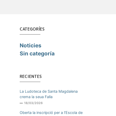
CATEGORÍES
Noticies
Sin categoría
RECIENTES
La Ludoteca de Santa Magdalena
crema la seua Falla
18/03/2026
Oberta la inscripció per a l’Escola de