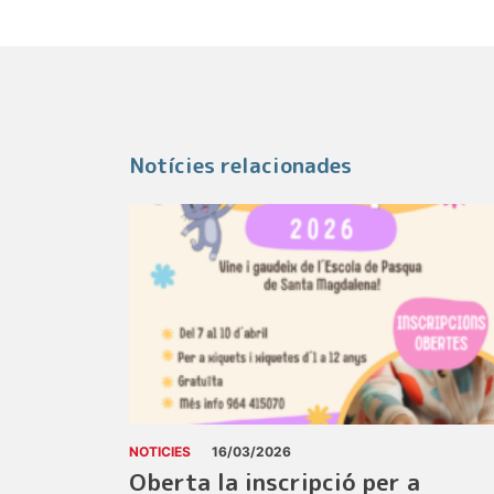
Notícies relacionades
NOTICIES
16/03/2026
Oberta la inscripció per a