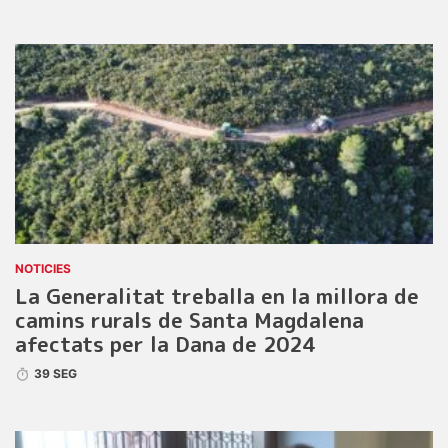
NOTICIES
La Generalitat treballa en la millora de
camins rurals de Santa Magdalena
afectats per la Dana de 2024
39 SEG