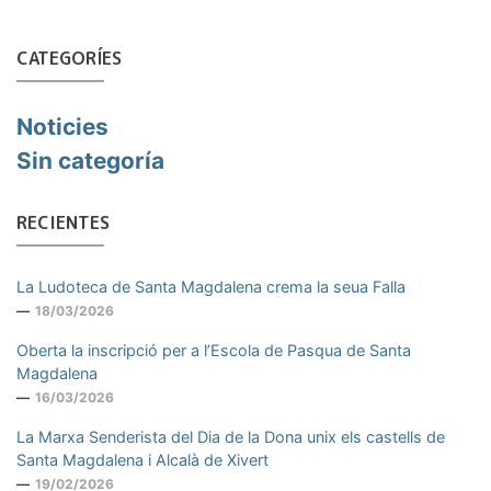
CATEGORÍES
Noticies
Sin categoría
RECIENTES
La Ludoteca de Santa Magdalena crema la seua Falla
18/03/2026
Oberta la inscripció per a l’Escola de Pasqua de Santa
Magdalena
16/03/2026
La Marxa Senderista del Dia de la Dona unix els castells de
Santa Magdalena i Alcalà de Xivert
19/02/2026