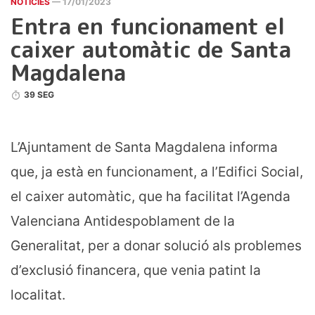
NOTICIES
— 17/01/2023
Entra en funcionament el
caixer automàtic de Santa
Magdalena
39 SEG
L’Ajuntament de Santa Magdalena informa
que, ja està en funcionament, a l’Edifici Social,
el caixer automàtic, que ha facilitat l’Agenda
Valenciana Antidespoblament de la
Generalitat, per a donar solució als problemes
d’exclusió financera, que venia patint la
localitat.