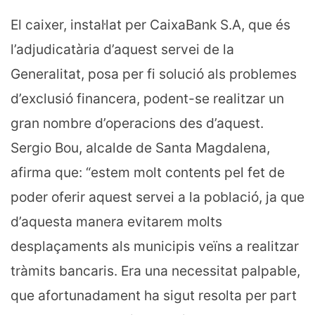
El caixer, instal·lat per CaixaBank S.A, que és
l’adjudicatària d’aquest servei de la
Generalitat, posa per fi solució als problemes
d’exclusió financera, podent-se realitzar un
gran nombre d’operacions des d’aquest.
Sergio Bou, alcalde de Santa Magdalena,
afirma que: “estem molt contents pel fet de
poder oferir aquest servei a la població, ja que
d’aquesta manera evitarem molts
desplaçaments als municipis veïns a realitzar
tràmits bancaris. Era una necessitat palpable,
que afortunadament ha sigut resolta per part