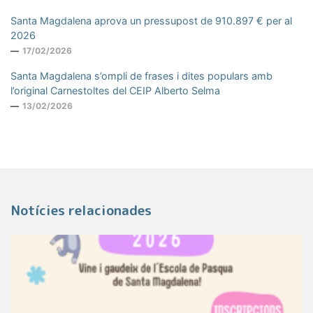
Santa Magdalena aprova un pressupost de 910.897 € per al
2026
17/02/2026
Santa Magdalena s’ompli de frases i dites populars amb
l’original Carnestoltes del CEIP Alberto Selma
13/02/2026
Notícies relacionades