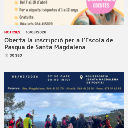
NOTICIES
16/03/2026
Oberta la inscripció per a l’Escola de
Pasqua de Santa Magdalena
30 SEG