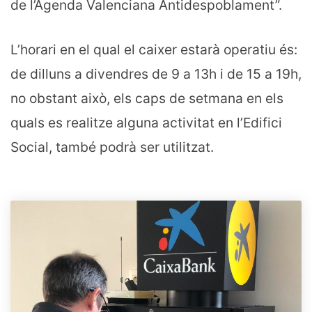
de l’Agenda Valenciana Antidespoblament”.
L’horari en el qual el caixer estarà operatiu és:
de dilluns a divendres de 9 a 13h i de 15 a 19h,
no obstant això, els caps de setmana en els
quals es realitze alguna activitat en l’Edifici
Social, també podrà ser utilitzat.