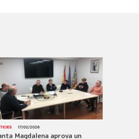
TICIES
17/02/2026
anta Magdalena aprova un