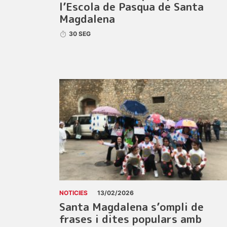
l’Escola de Pasqua de Santa
Magdalena
30 SEG
NOTICIES
13/02/2026
Santa Magdalena s’ompli de
frases i dites populars amb