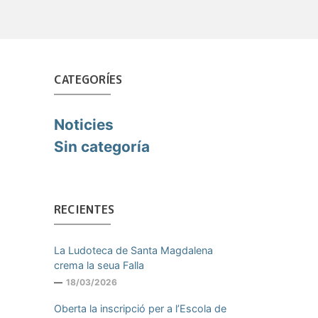
CATEGORÍES
Noticies
Sin categoría
RECIENTES
La Ludoteca de Santa Magdalena
crema la seua Falla
18/03/2026
Oberta la inscripció per a l’Escola de