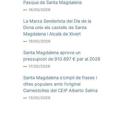
Pasqua de Santa Magdalena
16/03/2026
La Marxa Senderista del Dia de la
Dona unix els castells de Santa
Magdalena i Alcalà de Xivert
19/02/2026
Santa Magdalena aprova un
pressupost de 910.897 € per al 2026
17/02/2026
Santa Magdalena s’ompli de frases i
dites populars amb l’original
Carnestoltes del CEIP Alberto Selma
13/02/2026