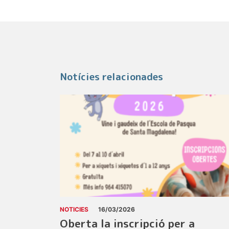
Notícies relacionades
NOTICIES
16/03/2026
Oberta la inscripció per a