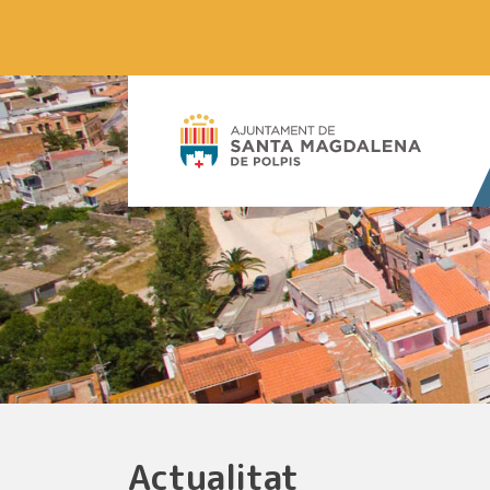
Actualitat