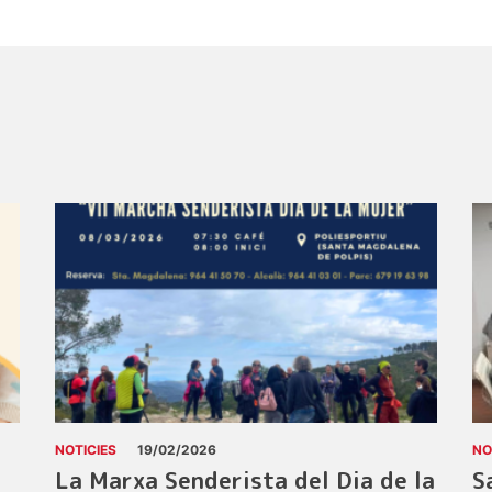
NOTICIES
19/02/2026
NO
La Marxa Senderista del Dia de la
S