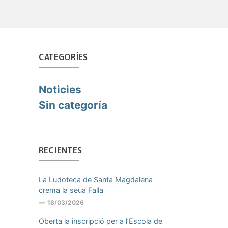
CATEGORÍES
Noticies
Sin categoría
RECIENTES
La Ludoteca de Santa Magdalena
crema la seua Falla
18/03/2026
Oberta la inscripció per a l’Escola de