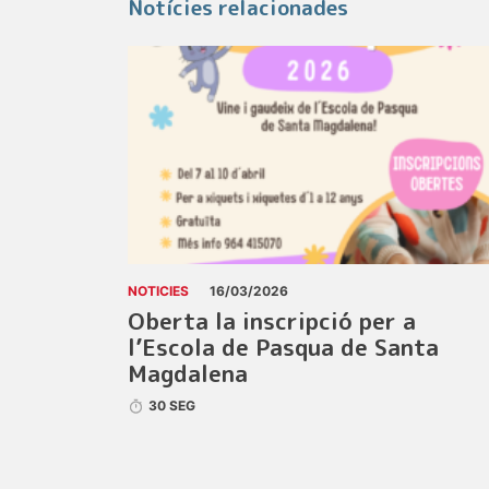
Notícies relacionades
NOTICIES
16/03/2026
Oberta la inscripció per a
l’Escola de Pasqua de Santa
Magdalena
30 SEG