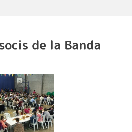
socis de la Banda