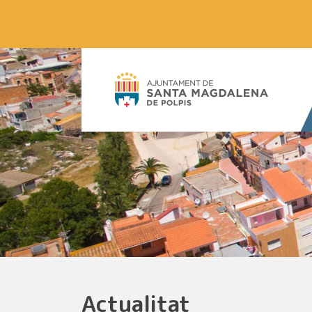
Actualitat