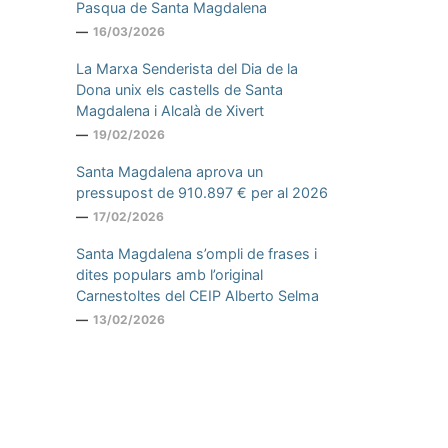
Pasqua de Santa Magdalena
16/03/2026
La Marxa Senderista del Dia de la
Dona unix els castells de Santa
Magdalena i Alcalà de Xivert
19/02/2026
Santa Magdalena aprova un
pressupost de 910.897 € per al 2026
17/02/2026
Santa Magdalena s’ompli de frases i
dites populars amb l’original
Carnestoltes del CEIP Alberto Selma
13/02/2026