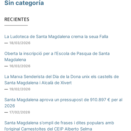
Sin categoría
RECIENTES
La Ludoteca de Santa Magdalena crema la seua Falla
18/03/2026
Oberta la inscripció per a l’Escola de Pasqua de Santa
Magdalena
16/03/2026
La Marxa Senderista del Dia de la Dona unix els castells de
Santa Magdalena i Alcalà de Xivert
19/02/2026
Santa Magdalena aprova un pressupost de 910.897 € per al
2026
17/02/2026
Santa Magdalena s’ompli de frases i dites populars amb
l’original Carnestoltes del CEIP Alberto Selma