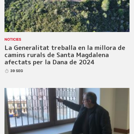
NOTICIES
La Generalitat treballa en la millora de
camins rurals de Santa Magdalena
afectats per la Dana de 2024
39 SEG