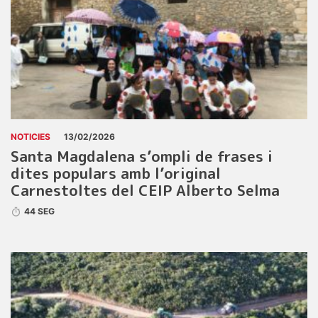
NOTICIES
13/02/2026
Santa Magdalena s’ompli de frases i
dites populars amb l’original
Carnestoltes del CEIP Alberto Selma
44 SEG