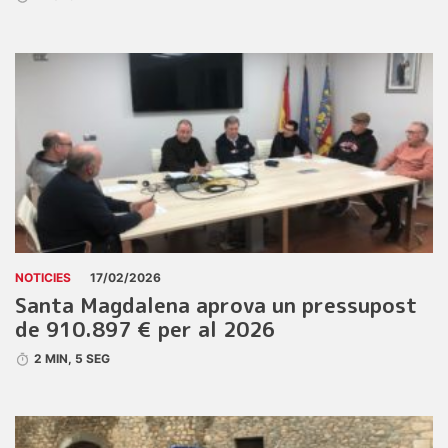
NOTICIES
17/02/2026
Santa Magdalena aprova un pressupost
de 910.897 € per al 2026
2 MIN, 5 SEG