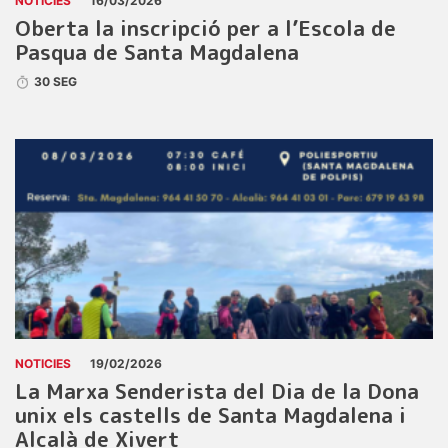
NOTICIES
16/03/2026
Oberta la inscripció per a l’Escola de
Pasqua de Santa Magdalena
30 SEG
NOTICIES
19/02/2026
La Marxa Senderista del Dia de la Dona
unix els castells de Santa Magdalena i
Alcalà de Xivert