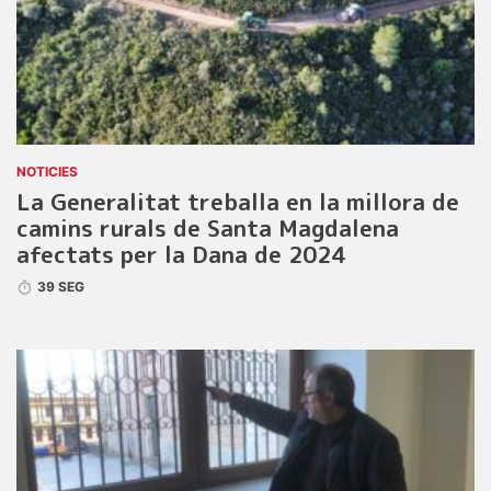
NOTICIES
La Generalitat treballa en la millora de
camins rurals de Santa Magdalena
afectats per la Dana de 2024
39 SEG