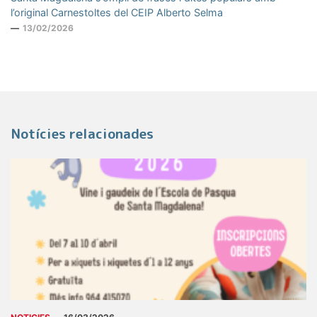
l’original Carnestoltes del CEIP Alberto Selma
13/02/2026
Notícies relacionades