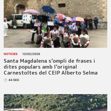
NOTICIES
13/02/2026
Santa Magdalena s’ompli de frases i
dites populars amb l’original
Carnestoltes del CEIP Alberto Selma
44 SEG