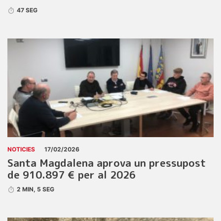
47 SEG
NOTICIES
17/02/2026
Santa Magdalena aprova un pressupost
de 910.897 € per al 2026
2 MIN, 5 SEG