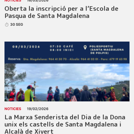
NOTICIES
16/03/2026
Oberta la inscripció per a l’Escola de
Pasqua de Santa Magdalena
30 SEG
NOTICIES
19/02/2026
La Marxa Senderista del Dia de la Dona
unix els castells de Santa Magdalena i
Alcalà de Xivert