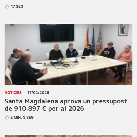
47 SEG
NOTICIES
17/02/2026
Santa Magdalena aprova un pressupost
de 910.897 € per al 2026
2 MIN, 5 SEG