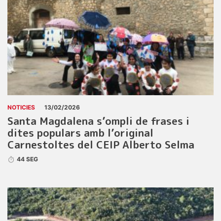
NOTICIES
13/02/2026
Santa Magdalena s’ompli de frases i
dites populars amb l’original
Carnestoltes del CEIP Alberto Selma
44 SEG