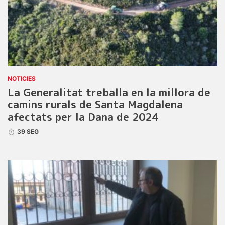
NOTICIES
La Generalitat treballa en la millora de
camins rurals de Santa Magdalena
afectats per la Dana de 2024
39 SEG