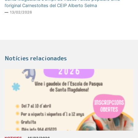
l’original Carnestoltes del CEIP Alberto Selma
13/02/2026
Notícies relacionades