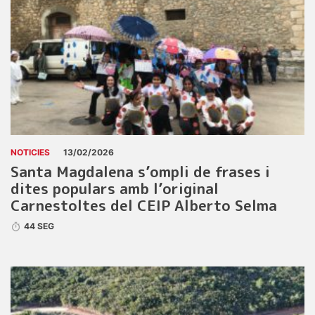
NOTICIES
13/02/2026
Santa Magdalena s’ompli de frases i
dites populars amb l’original
Carnestoltes del CEIP Alberto Selma
44 SEG