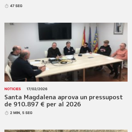
47 SEG
NOTICIES
17/02/2026
Santa Magdalena aprova un pressupost
de 910.897 € per al 2026
2 MIN, 5 SEG