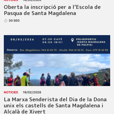
Oberta la inscripció per a l’Escola de
Pasqua de Santa Magdalena
30 SEG
NOTICIES
19/02/2026
La Marxa Senderista del Dia de la Dona
unix els castells de Santa Magdalena i
Alcalà de Xivert