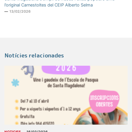
l’original Carnestoltes del CEIP Alberto Selma
13/02/2026
Notícies relacionades
NOTICIES
16/03/2026