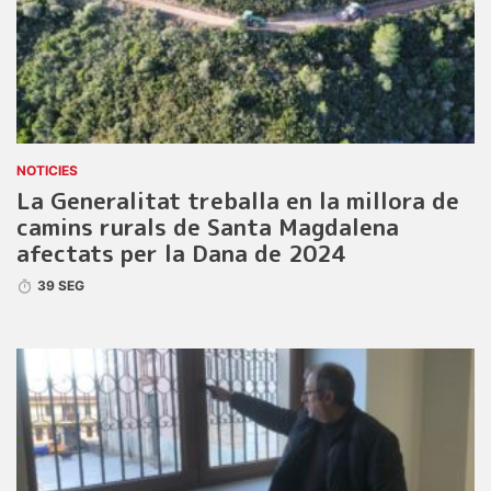
NOTICIES
La Generalitat treballa en la millora de
camins rurals de Santa Magdalena
afectats per la Dana de 2024
39 SEG