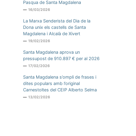
Pasqua de Santa Magdalena
16/03/2026
La Marxa Senderista del Dia de la
Dona unix els castells de Santa
Magdalena i Alcalà de Xivert
19/02/2026
Santa Magdalena aprova un
pressupost de 910.897 € per al 2026
17/02/2026
Santa Magdalena s’ompli de frases i
dites populars amb l’original
Carnestoltes del CEIP Alberto Selma
13/02/2026