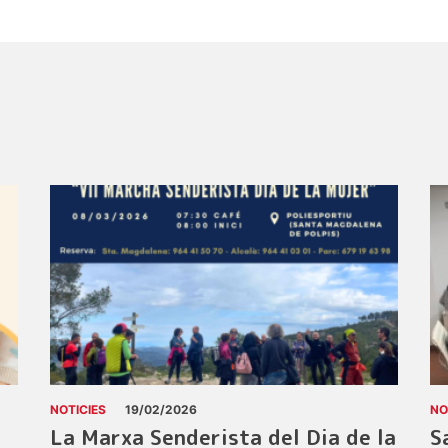
NOTICIES
19/02/2026
NO
La Marxa Senderista del Dia de la
S