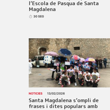
l’Escola de Pasqua de Santa
Magdalena
30 SEG
NOTICIES
13/02/2026
Santa Magdalena s’ompli de
frases i dites populars amb