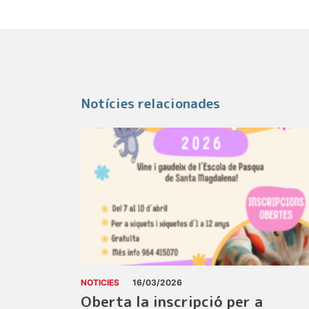
Notícies relacionades
NOTICIES
16/03/2026
Oberta la inscripció per a