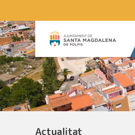
Actualitat