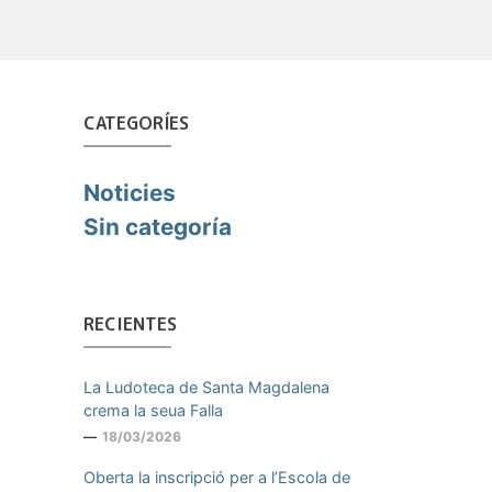
CATEGORÍES
Noticies
Sin categoría
RECIENTES
La Ludoteca de Santa Magdalena
crema la seua Falla
18/03/2026
Oberta la inscripció per a l’Escola de