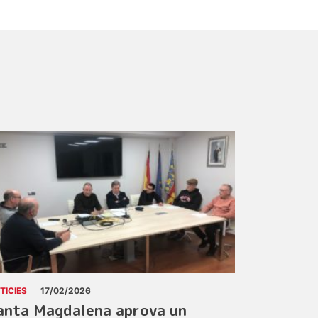
TICIES
17/02/2026
anta Magdalena aprova un