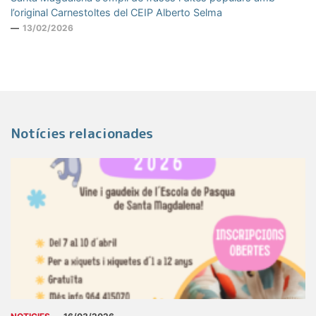
l’original Carnestoltes del CEIP Alberto Selma
13/02/2026
Notícies relacionades