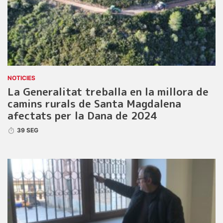
NOTICIES
La Generalitat treballa en la millora de
camins rurals de Santa Magdalena
afectats per la Dana de 2024
39 SEG