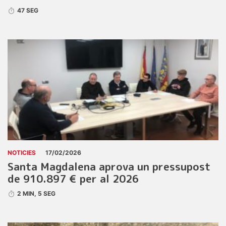
47 SEG
NOTICIES
17/02/2026
Santa Magdalena aprova un pressupost
de 910.897 € per al 2026
2 MIN, 5 SEG