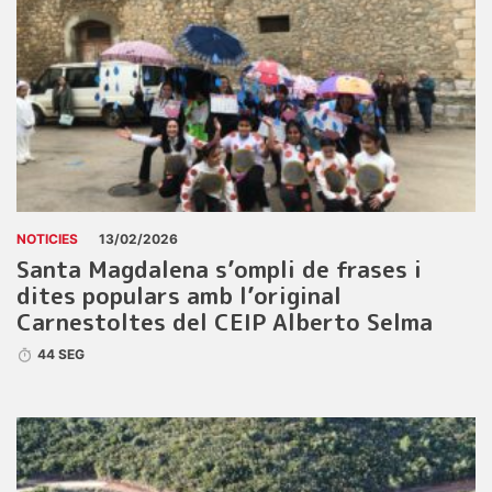
NOTICIES
13/02/2026
Santa Magdalena s’ompli de frases i
dites populars amb l’original
Carnestoltes del CEIP Alberto Selma
44 SEG