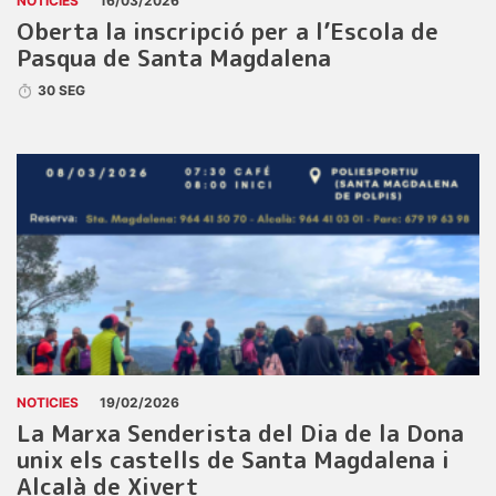
NOTICIES
16/03/2026
Oberta la inscripció per a l’Escola de
Pasqua de Santa Magdalena
30 SEG
NOTICIES
19/02/2026
La Marxa Senderista del Dia de la Dona
unix els castells de Santa Magdalena i
Alcalà de Xivert