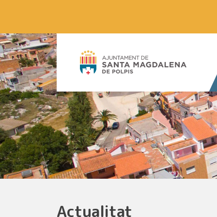
Actualitat