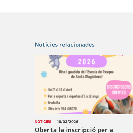
Notícies relacionades
NOTICIES
16/03/2026
Oberta la inscripció per a