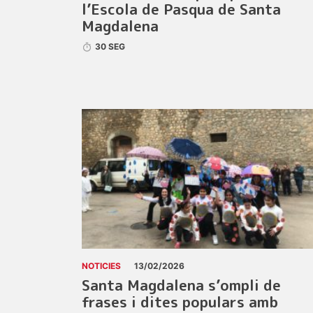
l’Escola de Pasqua de Santa
Magdalena
30 SEG
NOTICIES
13/02/2026
Santa Magdalena s’ompli de
frases i dites populars amb