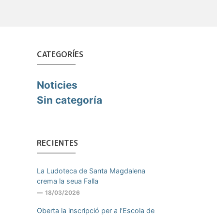
CATEGORÍES
Noticies
Sin categoría
RECIENTES
La Ludoteca de Santa Magdalena
crema la seua Falla
18/03/2026
Oberta la inscripció per a l’Escola de