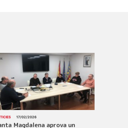
TICIES
17/02/2026
anta Magdalena aprova un