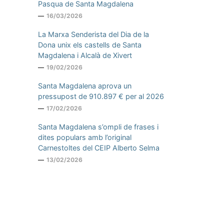
Pasqua de Santa Magdalena
16/03/2026
La Marxa Senderista del Dia de la
Dona unix els castells de Santa
Magdalena i Alcalà de Xivert
19/02/2026
Santa Magdalena aprova un
pressupost de 910.897 € per al 2026
17/02/2026
Santa Magdalena s’ompli de frases i
dites populars amb l’original
Carnestoltes del CEIP Alberto Selma
13/02/2026