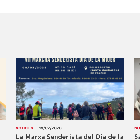
NOTICIES
19/02/2026
NO
La Marxa Senderista del Dia de la
S