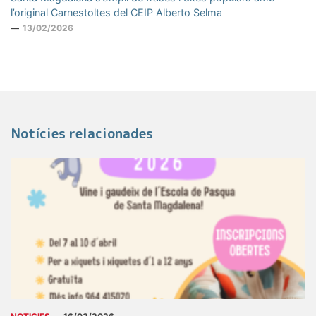
l’original Carnestoltes del CEIP Alberto Selma
13/02/2026
Notícies relacionades