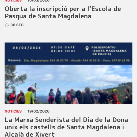
NOTICIES
16/03/2026
Oberta la inscripció per a l’Escola de
Pasqua de Santa Magdalena
30 SEG
NOTICIES
19/02/2026
La Marxa Senderista del Dia de la Dona
unix els castells de Santa Magdalena i
Alcalà de Xivert