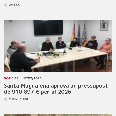
47 SEG
NOTICIES
17/02/2026
Santa Magdalena aprova un pressupost
de 910.897 € per al 2026
2 MIN, 5 SEG