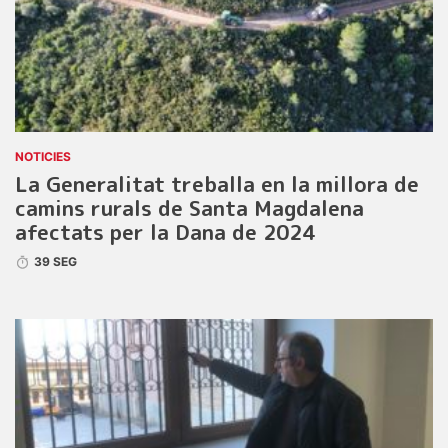
NOTICIES
La Generalitat treballa en la millora de
camins rurals de Santa Magdalena
afectats per la Dana de 2024
39 SEG