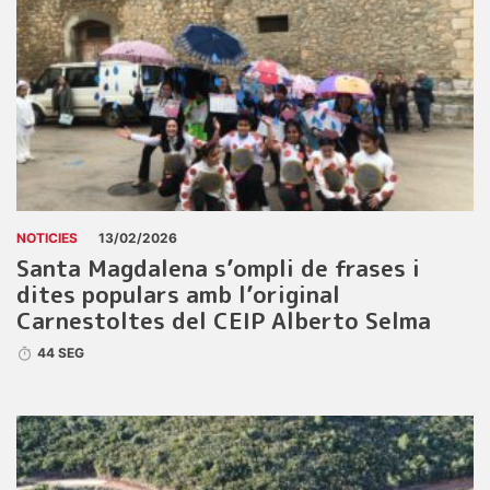
NOTICIES
13/02/2026
Santa Magdalena s’ompli de frases i
dites populars amb l’original
Carnestoltes del CEIP Alberto Selma
44 SEG