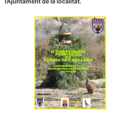
l’Ajuntament de la localitat.