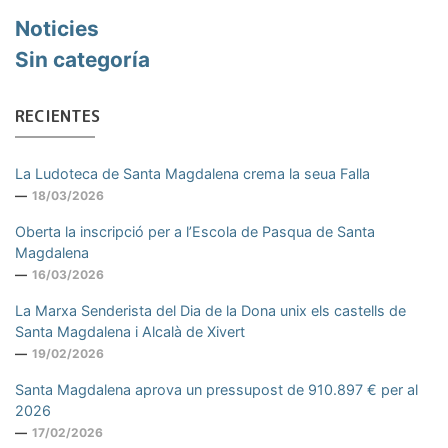
Noticies
Sin categoría
RECIENTES
La Ludoteca de Santa Magdalena crema la seua Falla
18/03/2026
Oberta la inscripció per a l’Escola de Pasqua de Santa
Magdalena
16/03/2026
La Marxa Senderista del Dia de la Dona unix els castells de
Santa Magdalena i Alcalà de Xivert
19/02/2026
Santa Magdalena aprova un pressupost de 910.897 € per al
2026
17/02/2026