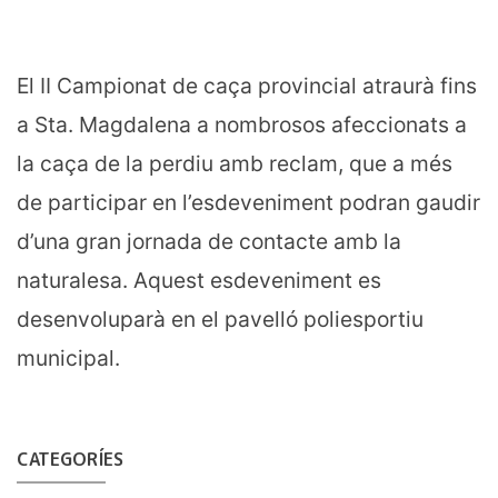
El II Campionat de caça provincial atraurà fins
a Sta. Magdalena a nombrosos afeccionats a
la caça de la perdiu amb reclam, que a més
de participar en l’esdeveniment podran gaudir
d’una gran jornada de contacte amb la
naturalesa. Aquest esdeveniment es
desenvoluparà en el pavelló poliesportiu
municipal.
CATEGORÍES