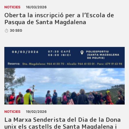
NOTICIES
16/03/2026
Oberta la inscripció per a l’Escola de
Pasqua de Santa Magdalena
30 SEG
NOTICIES
19/02/2026
La Marxa Senderista del Dia de la Dona
unix els castells de Santa Magdalena i