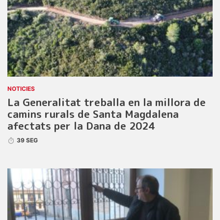
NOTICIES
La Generalitat treballa en la millora de
camins rurals de Santa Magdalena
afectats per la Dana de 2024
39 SEG