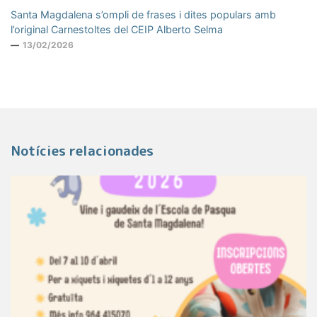
Santa Magdalena s’ompli de frases i dites populars amb
l’original Carnestoltes del CEIP Alberto Selma
13/02/2026
Notícies relacionades