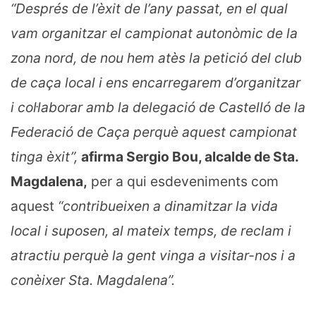
“Després de l’èxit de l’any passat, en el qual
vam organitzar el campionat autonòmic de la
zona nord, de nou hem atès la petició del club
de caça local i ens encarregarem d’organitzar
i col·laborar amb la delegació de Castelló de la
Federació de Caça perquè aquest campionat
tinga èxit”,
afirma Sergio Bou, alcalde de Sta.
Magdalena,
per a qui esdeveniments com
aquest
“contribueixen a dinamitzar la vida
local i suposen, al mateix temps, de reclam i
atractiu perquè la gent vinga a visitar-nos i a
conèixer Sta. Magdalena”.