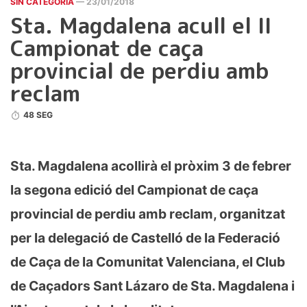
SIN CATEGORÍA
— 23/01/2018
Sta. Magdalena acull el II
Campionat de caça
provincial de perdiu amb
reclam
48 SEG
Sta. Magdalena acollirà el pròxim 3 de febrer
la segona edició del Campionat de caça
provincial de perdiu amb reclam, organitzat
per la delegació de Castelló de la Federació
de Caça de la Comunitat Valenciana, el Club
de Caçadors Sant Lázaro de Sta. Magdalena i