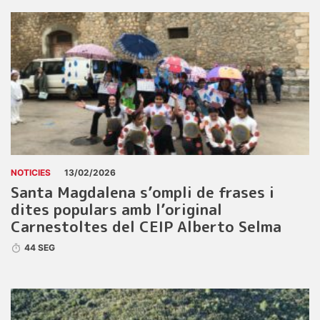
NOTICIES
13/02/2026
Santa Magdalena s’ompli de frases i
dites populars amb l’original
Carnestoltes del CEIP Alberto Selma
44 SEG