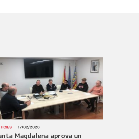
TICIES
17/02/2026
anta Magdalena aprova un