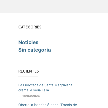
CATEGORÍES
Noticies
Sin categoría
RECIENTES
La Ludoteca de Santa Magdalena
crema la seua Falla
18/03/2026
Oberta la inscripció per a l’Escola de