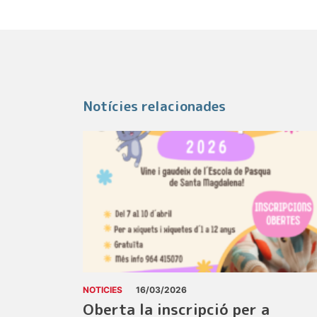
Notícies relacionades
NOTICIES
16/03/2026
Oberta la inscripció per a