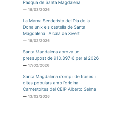
Pasqua de Santa Magdalena
16/03/2026
La Marxa Senderista del Dia de la
Dona unix els castells de Santa
Magdalena i Alcalà de Xivert
19/02/2026
Santa Magdalena aprova un
pressupost de 910.897 € per al 2026
17/02/2026
Santa Magdalena s’ompli de frases i
dites populars amb l’original
Carnestoltes del CEIP Alberto Selma
13/02/2026