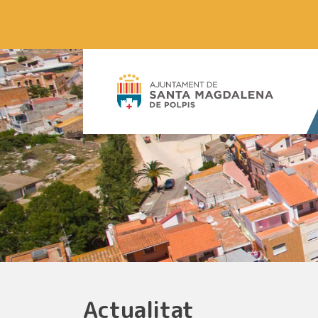
Actualitat