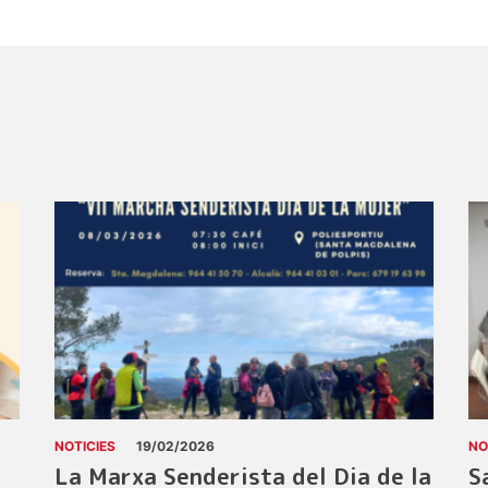
NOTICIES
19/02/2026
NO
La Marxa Senderista del Dia de la
S