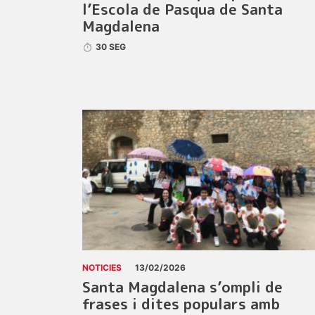
l’Escola de Pasqua de Santa
Magdalena
30 SEG
NOTICIES
13/02/2026
Santa Magdalena s’ompli de
frases i dites populars amb