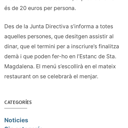
és de 20 euros per persona.
Des de la Junta Directiva s’informa a totes
aquelles persones, que desitgen assistir al
dinar, que el termini per a inscriure’s finalitza
demà i que poden fer-ho en l’Estanc de Sta.
Magdalena. El menú s’escollirà en el mateix
restaurant on se celebrarà el menjar.
CATEGORÍES
Noticies