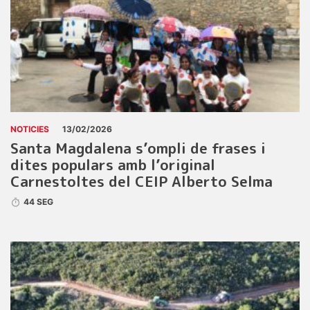
NOTICIES
13/02/2026
Santa Magdalena s’ompli de frases i
dites populars amb l’original
Carnestoltes del CEIP Alberto Selma
44 SEG