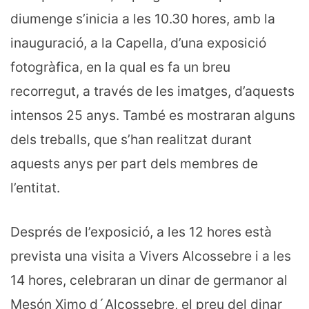
diumenge s’inicia a les 10.30 hores, amb la
inauguració, a la Capella, d’una exposició
fotogràfica, en la qual es fa un breu
recorregut, a través de les imatges, d’aquests
intensos 25 anys. També es mostraran alguns
dels treballs, que s’han realitzat durant
aquests anys per part dels membres de
l’entitat.
Després de l’exposició, a les 12 hores està
prevista una visita a Vivers Alcossebre i a les
14 hores, celebraran un dinar de germanor al
Mesón Ximo d´Alcossebre, el preu del dinar