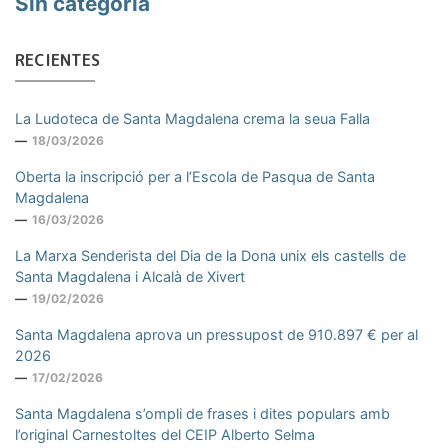
Sin categoría
RECIENTES
La Ludoteca de Santa Magdalena crema la seua Falla
18/03/2026
Oberta la inscripció per a l’Escola de Pasqua de Santa
Magdalena
16/03/2026
La Marxa Senderista del Dia de la Dona unix els castells de
Santa Magdalena i Alcalà de Xivert
19/02/2026
Santa Magdalena aprova un pressupost de 910.897 € per al
2026
17/02/2026
Santa Magdalena s’ompli de frases i dites populars amb
l’original Carnestoltes del CEIP Alberto Selma