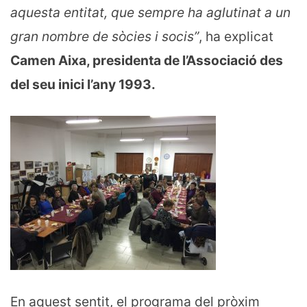
aquesta entitat, que sempre ha aglutinat a un
gran nombre de sòcies i socis”
, ha explicat
Camen Aixa, presidenta de l’Associació des
del seu inici l’any 1993.
En aquest sentit, el programa del pròxim