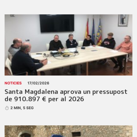
NOTICIES
17/02/2026
Santa Magdalena aprova un pressupost
de 910.897 € per al 2026
2 MIN, 5 SEG