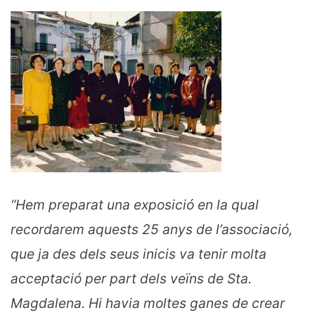
“Hem preparat una exposició en la qual
recordarem aquests 25 anys de l’associació,
que ja des dels seus inicis va tenir molta
acceptació per part dels veïns de Sta.
Magdalena. Hi havia moltes ganes de crear