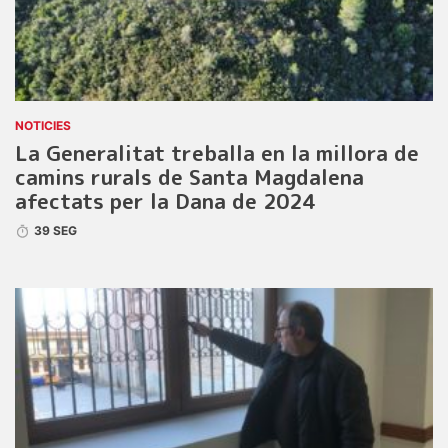
NOTICIES
La Generalitat treballa en la millora de
camins rurals de Santa Magdalena
afectats per la Dana de 2024
39 SEG