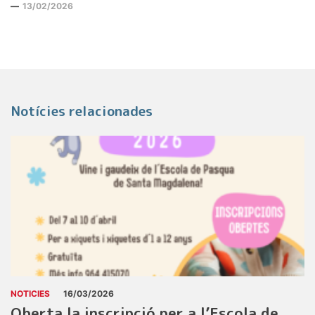
13/02/2026
Notícies relacionades
NOTICIES
16/03/2026
Oberta la inscripció per a l’Escola de