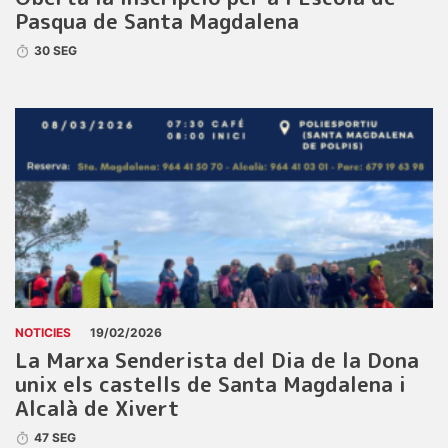
Pasqua de Santa Magdalena
30 SEG
NOTICIES
19/02/2026
La Marxa Senderista del Dia de la Dona
unix els castells de Santa Magdalena i
Alcalà de Xivert
47 SEG